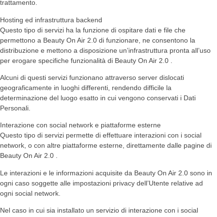
trattamento.
Hosting ed infrastruttura backend
Questo tipo di servizi ha la funzione di ospitare dati e file che
permettono a Beauty On Air 2.0 di funzionare, ne consentono la
distribuzione e mettono a disposizione un’infrastruttura pronta all’uso
per erogare specifiche funzionalità di Beauty On Air 2.0 .
Alcuni di questi servizi funzionano attraverso server dislocati
geograficamente in luoghi differenti, rendendo difficile la
determinazione del luogo esatto in cui vengono conservati i Dati
Personali.
Interazione con social network e piattaforme esterne
Questo tipo di servizi permette di effettuare interazioni con i social
network, o con altre piattaforme esterne, direttamente dalle pagine di
Beauty On Air 2.0 .
Le interazioni e le informazioni acquisite da Beauty On Air 2.0 sono in
ogni caso soggette alle impostazioni privacy dell’Utente relative ad
ogni social network.
Nel caso in cui sia installato un servizio di interazione con i social