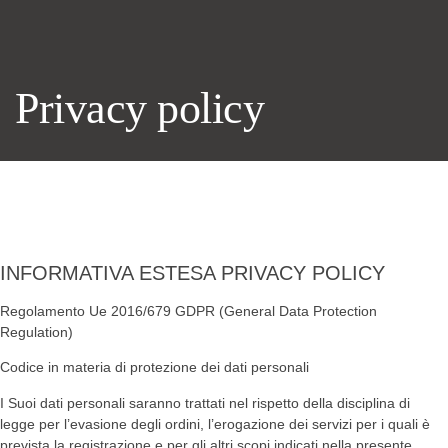
Privacy policy
INFORMATIVA ESTESA PRIVACY POLICY
Regolamento Ue 2016/679 GDPR (General Data Protection
Regulation)
Codice in materia di protezione dei dati personali
I Suoi dati personali saranno trattati nel rispetto della disciplina di
legge per l’evasione degli ordini, l’erogazione dei servizi per i quali è
prevista la registrazione e per gli altri scopi indicati nella presente