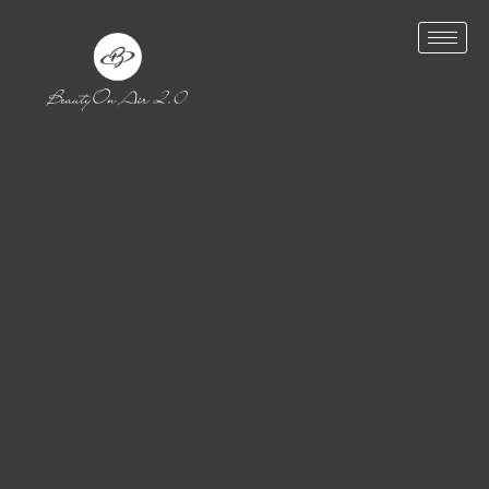
Privacy Policy