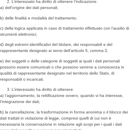
L’interessato ha diritto di ottenere l’indicazione:
a) dell’origine dei dati personali;
b) delle finalità e modalità del trattamento;
c) della logica applicata in caso di trattamento effettuato con l’ausilio di
strumenti elettronici;
d) degli estremi identificativi del titolare, dei responsabili e del
rappresentante designato ai sensi dell’articolo 5, comma 2;
e) dei soggetti o delle categorie di soggetti ai quali i dati personali
possono essere comunicati o che possono venirne a conoscenza in
qualità di rappresentante designato nel territorio dello Stato, di
responsabili o incaricati.
L’interessato ha diritto di ottenere:
a) l’aggiornamento, la rettificazione ovvero, quando vi ha interesse,
l’integrazione dei dati;
b) la cancellazione, la trasformazione in forma anonima o il blocco dei
dati trattati in violazione di legge, compresi quelli di cui non è
necessaria la conservazione in relazione agli scopi per i quali i dati