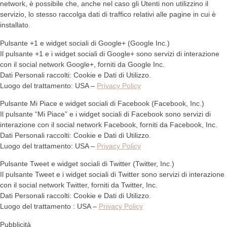
network, è possibile che, anche nel caso gli Utenti non utilizzino il
servizio, lo stesso raccolga dati di traffico relativi alle pagine in cui è
installato.
Pulsante +1 e widget sociali di Google+ (Google Inc.)
Il pulsante +1 e i widget sociali di Google+ sono servizi di interazione
con il social network Google+, forniti da Google Inc.
Dati Personali raccolti: Cookie e Dati di Utilizzo.
Luogo del trattamento: USA –
Privacy Policy
Pulsante Mi Piace e widget sociali di Facebook (Facebook, Inc.)
Il pulsante “Mi Piace” e i widget sociali di Facebook sono servizi di
interazione con il social network Facebook, forniti da Facebook, Inc.
Dati Personali raccolti: Cookie e Dati di Utilizzo.
Luogo del trattamento: USA –
Privacy Policy
Pulsante Tweet e widget sociali di Twitter (Twitter, Inc.)
Il pulsante Tweet e i widget sociali di Twitter sono servizi di interazione
con il social network Twitter, forniti da Twitter, Inc.
Dati Personali raccolti: Cookie e Dati di Utilizzo.
Luogo del trattamento : USA –
Privacy Policy
Pubblicità