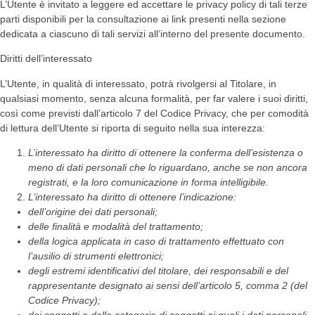
L’Utente è invitato a leggere ed accettare le privacy policy di tali terze
parti disponibili per la consultazione ai link presenti nella sezione
dedicata a ciascuno di tali servizi all’interno del presente documento.
Diritti dell’interessato
L’Utente, in qualità di interessato, potrà rivolgersi al Titolare, in
qualsiasi momento, senza alcuna formalità, per far valere i suoi diritti,
così come previsti dall’articolo 7 del Codice Privacy, che per comodità
di lettura dell’Utente si riporta di seguito nella sua interezza:
L’interessato ha diritto di ottenere la conferma dell’esistenza o
meno di dati personali che lo riguardano, anche se non ancora
registrati, e la loro comunicazione in forma intelligibile.
L’interessato ha diritto di ottenere l’indicazione:
dell’origine dei dati personali;
delle finalità e modalità del trattamento;
della logica applicata in caso di trattamento effettuato con
l’ausilio di strumenti elettronici;
degli estremi identificativi del titolare, dei responsabili e del
rappresentante designato ai sensi dell’articolo 5, comma 2 (del
Codice Privacy);